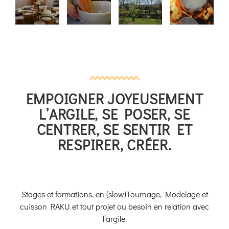
EMPOIGNER JOYEUSEMENT
L’ARGILE, SE POSER, SE
CENTRER, SE SENTIR ET
RESPIRER, CRÉER.
Stages et formations, en (slow)Tournage, Modelage et
cuisson RAKU et tout projet ou besoin en relation avec
l’argile.