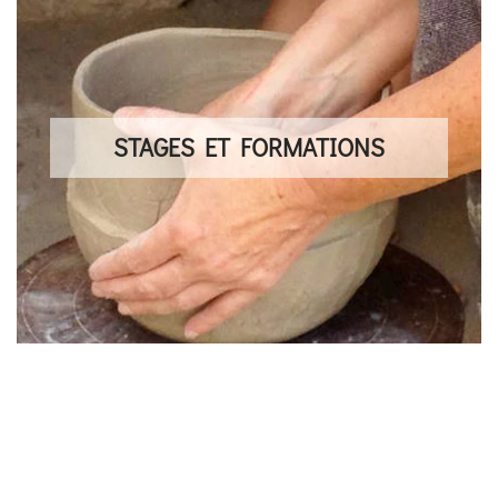
STAGES ET FORMATIONS