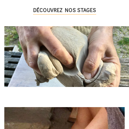
DÉCOUVREZ NOS STAGES