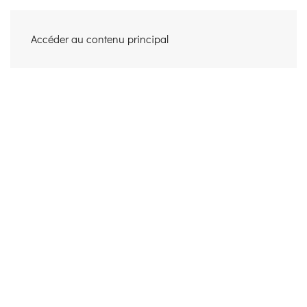
MARIANNE LACROIX
Accéder au contenu principal